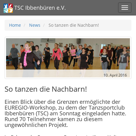
TSC Ibbenbüren e.V.
Home
News
So tanzen die Nachbarn!
10. April 2016
So tanzen die Nachbarn!
Einen Blick über die Grenzen ermöglichte der
EUREGIO-Workshop, zu dem der Tanzsportclub
Ibbenbüren (TSC) am Sonntag eingeladen hatte.
Rund 70 Teilnehmer kamen zu diesem
ungewöhnlichen Projekt.