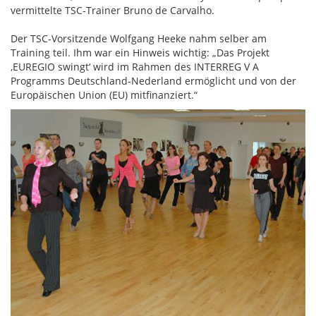
vermittelte TSC-Trainer Bruno de Carvalho.
Der TSC-Vorsitzende Wolfgang Heeke nahm selber am
Training teil. Ihm war ein Hinweis wichtig: „Das Projekt
‚EUREGIO swingt‘ wird im Rahmen des INTERREG V A
Programms Deutschland-Nederland ermöglicht und von der
Europäischen Union (EU) mitfinanziert.“