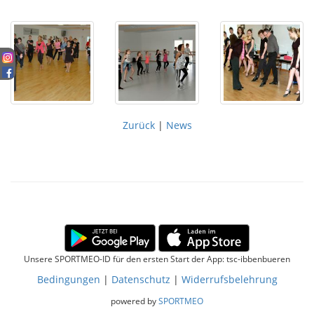
Zurück
|
News
Unsere SPORTMEO-ID für den ersten Start der App: tsc-ibbenbueren
Bedingungen
|
Datenschutz
|
Widerrufsbelehrung
powered by
SPORTMEO