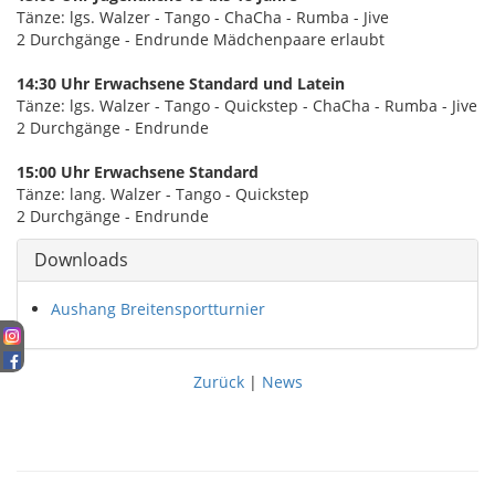
Tänze: lgs. Walzer - Tango - ChaCha - Rumba - Jive
2 Durchgänge - Endrunde Mädchenpaare erlaubt
14:30 Uhr Erwachsene Standard und Latein
Tänze: lgs. Walzer - Tango - Quickstep - ChaCha - Rumba - Jive
2 Durchgänge - Endrunde
15:00 Uhr Erwachsene Standard
Tänze: lang. Walzer - Tango - Quickstep
2 Durchgänge - Endrunde
Downloads
Aushang Breitensportturnier
Zurück
|
News