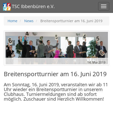
TSC Ibbenbüren e.V.
Home
News
Breitensportturnier am 16. Juni 2019
14. Mai 2019
Breitensportturnier am 16. Juni 2019
Am Sonntag, 16. Juni 2019, veranstalten wir ab 11
Uhr wieder ein Breitensportturnier in unserem
Clubhaus. Turniermeldungen sind ab sofort
möglich. Zuschauer sind Herzlich Willkommen!