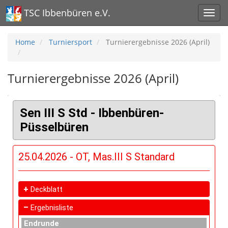
TSC Ibbenbüren e.V.
Home
Turniersport
Turnierergebnisse 2026 (April)
Turnierergebnisse 2026 (April)