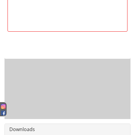
Downloads