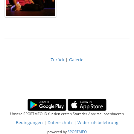
Zurück
|
Galerie
Unsere SPORTMEO-ID für den ersten Start der App: tsc-ibbenbueren
Bedingungen
|
Datenschutz
|
Widerrufsbelehrung
powered by
SPORTMEO